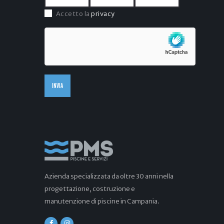
Accetto la
privacy
Azienda specializzata da oltre 30 anni nella
progettazione, costruzione e
manutenzione di piscine in Campania.