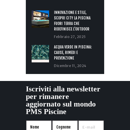
INNOVAZIONE E STILE,
SCOPRI CITY LA PISCINA
FUORI TERRA CHE
RIDEFINISCE L’OUTDOOR
Febbraio 27, 2025
ACQUA VERDE IN PISCINA:
CAUSE, RIMEDI E
PREVENZIONE
Dicembre 11, 2024
Iscriviti alla newsletter
per rimanere
aggiornato sul mondo
PMS Piscine