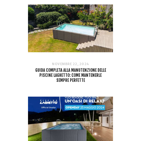
NOVEMBRE 22, 2024
GUIDA COMPLETA ALLA MANUTENZIONE DELLE
PISCINE LAGHETTO: COME MANTENERLE
SEMPRE PERFETTE