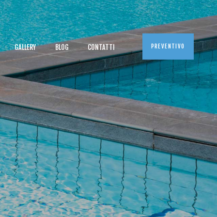
PREVENTIVO
GALLERY
BLOG
CONTATTI