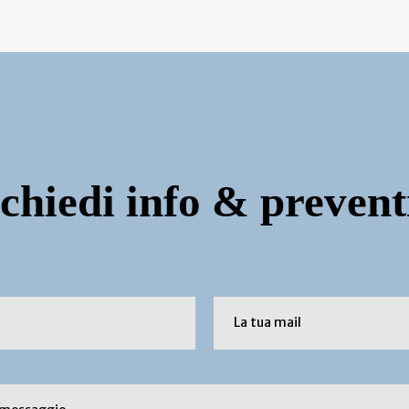
chiedi info & prevent