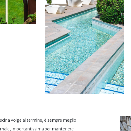
 piscina volge al termine, è sempre meglio
vernale, importantissima per mantenere