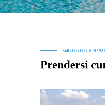
MANUTENZIONE & FORMAZ
Prendersi cur