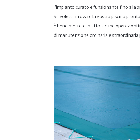
l’impianto curato e funzionante fino alla 
Se volete ritrovare la vostra piscina pront
è bene mettere in atto alcune operazioni 
di manutenzione ordinaria e straordinaria p