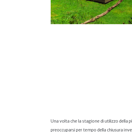
Una volta che la stagione di utilizzo della
preoccuparsi per tempo della chiusura in